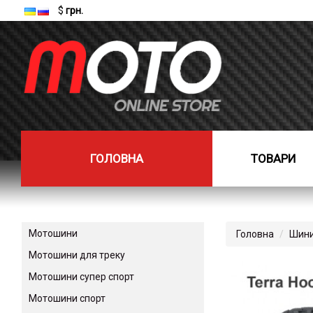
$
грн.
ГОЛОВНА
ТОВАРИ
Мотошини
Головна
Шини
Мотошини для треку
Мотошини супер спорт
Мотошини спорт