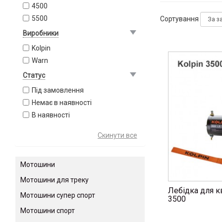
4500
5500
Сортування
Виробники
Kolpin
Warn
Статус
Під замовлення
Немає в наявності
В наявності
Мотошини
Мотошини для треку
Лебідка для к
Мотошини супер спорт
3500
Мотошини спорт